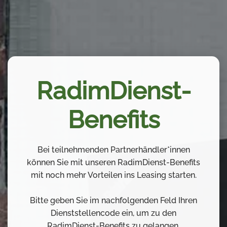
RadimDienst-
Benefits
Bei teilnehmenden Partnerhändler*innen
können Sie mit unseren RadimDienst-Benefits
mit noch mehr Vorteilen ins Leasing starten.
Bitte geben Sie im nachfolgenden Feld Ihren
Dienststellencode ein, um zu den
RadimDienst-Benefits zu gelangen.