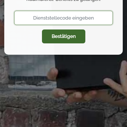
Bestätigen